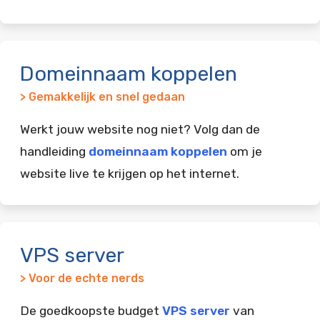
Domeinnaam koppelen
> Gemakkelijk en snel gedaan
Werkt jouw website nog niet? Volg dan de
handleiding
domeinnaam koppelen
om je
website live te krijgen op het internet.
VPS server
> Voor de echte nerds
De goedkoopste budget
VPS server
van