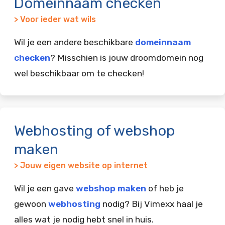
Domeinnaam checken
> Voor ieder wat wils
Wil je een andere beschikbare
domeinnaam
checken
? Misschien is jouw droomdomein nog
wel beschikbaar om te checken!
Webhosting of webshop
maken
> Jouw eigen website op internet
Wil je een gave
webshop maken
of heb je
gewoon
webhosting
nodig? Bij Vimexx haal je
alles wat je nodig hebt snel in huis.