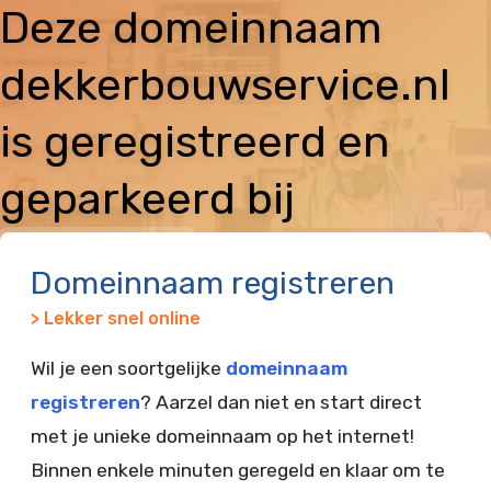
Deze domeinnaam
dekkerbouwservice.nl
is geregistreerd en
geparkeerd bij
Vimexx
Domeinnaam registreren
> Lekker snel online
Wil je een soortgelijke
domeinnaam
registreren
? Aarzel dan niet en start direct
met je unieke domeinnaam op het internet!
Binnen enkele minuten geregeld en klaar om te