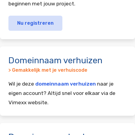
beginnen met jouw project.
Nu registreren
Domeinnaam verhuizen
> Gemakkelijk met je verhuiscode
Wil je deze
domeinnaam verhuizen
naar je
eigen account? Altijd snel voor elkaar via de
Vimexx website.