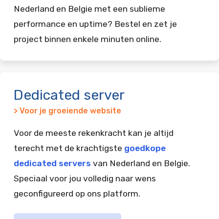
Nederland en Belgie met een sublieme
performance en uptime? Bestel en zet je
project binnen enkele minuten online.
Dedicated server
> Voor je groeiende website
Voor de meeste rekenkracht kan je altijd
terecht met de krachtigste
goedkope
dedicated servers
van Nederland en Belgie.
Speciaal voor jou volledig naar wens
geconfigureerd op ons platform.